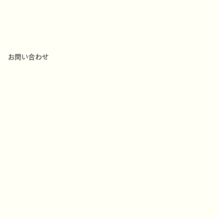
お問い合わせ