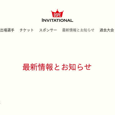
出場選手
チケット
スポンサー
最新情報とお知らせ
過去大会
最新情報とお知らせ
た