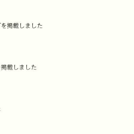
グを掲載しました
を掲載しました
た