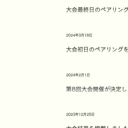
大会最終日のペアリン
2024年3月18日
大会初日のペアリング
2024年2月1日
第8回大会開催が決定し
2023年12月25日