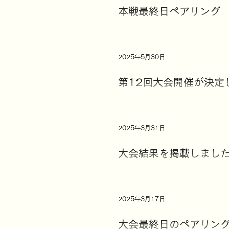
本戦最終日ペアリング
2025年5月30日
第12回大会開催が決定
2025年3月31日
大会結果を掲載しまし
2025年3月17日
大会最終日のペアリン