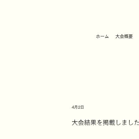
ホーム
大会概要
4月2日
大会結果を掲載しまし