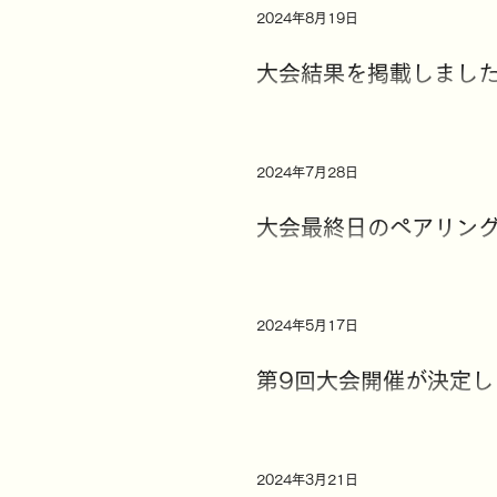
2024年8月19日
大会結果を掲載しまし
2024年7月28日
大会最終日のペアリン
2024年5月17日
第9回大会開催が決定し
2024年3月21日