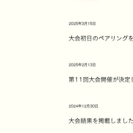
2025年3月15日
大会初日のペアリング
2025年2月13日
第11回大会開催が決定
2024年12月30日
大会結果を掲載しまし