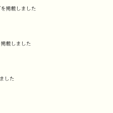
グを掲載しました
を掲載しました
ました