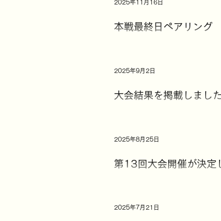
2025年11月16日
本戦最終日ペアリング
2025年9月2日
大会結果を掲載しまし
2025年8月25日
第13回大会開催が決定
2025年7月21日