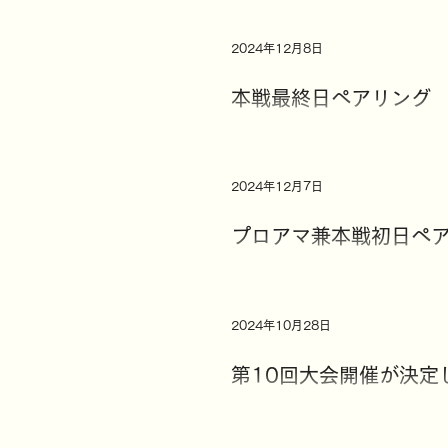
2024年12月8日
本戦最終日ペアリング
2024年12月7日
プロアマ兼本戦初日ペ
2024年10月28日
第10回大会開催が決定