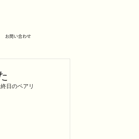
お問い合わせ
た
 本戦最終日のペアリ