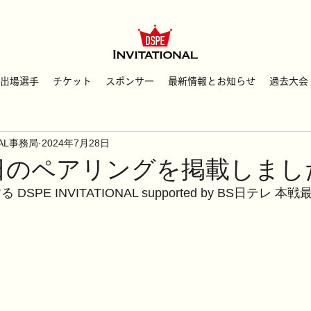
出場選手
チケット
スポンサー
最新情報とお知らせ
過去大会
ONAL事務局
2024年7月28日
日のペアリングを掲載しまし
 DSPE INVITATIONAL supported by BS日テレ