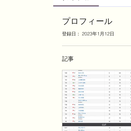
プロフィール
登録日： 2023年1月12日
記事