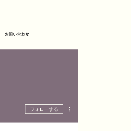
お問い合わせ
その他
フォローする