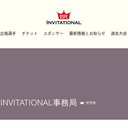
出場選手
チケット
スポンサー
最新情報とお知らせ
過去大会
 INVITATIONAL事務局
管理者