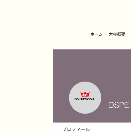
ホーム
大会概要
DSPE
プロフィール