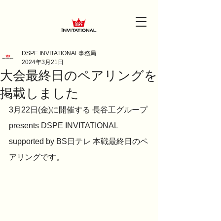
DSPE INVITATIONAL事務局
2024年3月21日
大会最終日のペアリングを
掲載しました
3月22日(金)に開催する 長谷工グループ
presents DSPE INVITATIONAL 
supported by BS日テレ 本戦最終日のペ
アリングです。