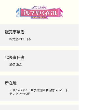
販売事業者
株式会社BS日本
代表責任者
於保 浩之
所在地
〒105-8644 東京都港区東新橋1-6-1 日
テレタワー23F