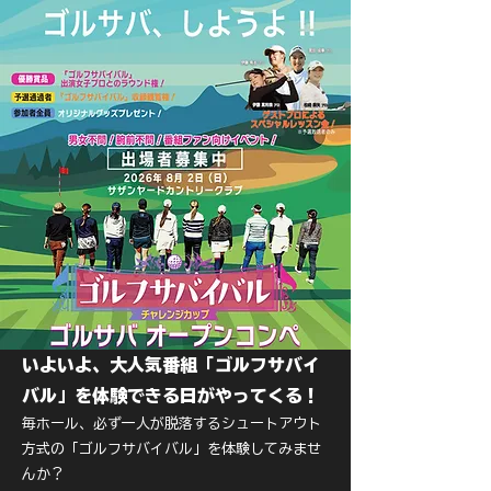
いよいよ、大人気番組「ゴルフサバイ
バル」を体験できる日がやってくる！
毎ホール、必ず一人が脱落するシュートアウト
方式の「ゴルフサバイバル」を体験してみませ
んか？