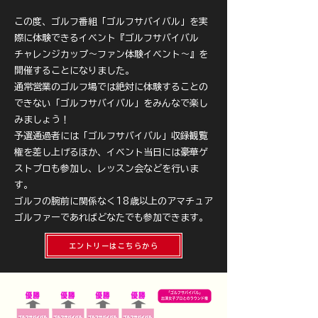
この度、ゴルフ番組「ゴルフサバイバル」を実
際に体験できるイベント『ゴルフサバイバル
チャレンジカップ〜ファン体験イベント〜』を
開催することになりました。
通常営業のゴルフ場では絶対に体験することの
できない「ゴルフサバイバル」をみんなで楽し
みましょう！
予選通過者には「ゴルフサバイバル」収録観覧
権を差し上げるほか、イベント当日には豪華ゲ
ストプロも参加し、レッスン会などを行いま
す。
ゴルフの腕前に関係なく18歳以上のアマチュア
ゴルファーであればどなたでも参加できます。
エントリーはこちらから