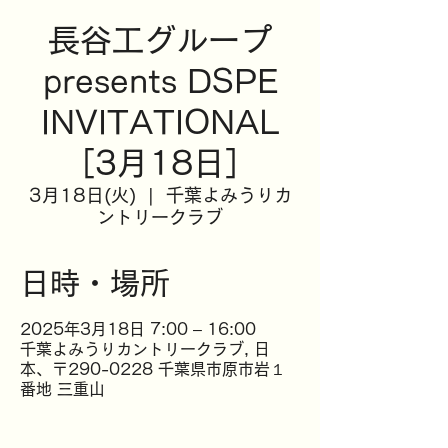
長谷工グループ
presents DSPE
INVITATIONAL
［3月18日］
3月18日(火)
  |  
千葉よみうりカ
ントリークラブ
日時・場所
2025年3月18日 7:00 – 16:00
千葉よみうりカントリークラブ, 日
本、〒290-0228 千葉県市原市岩１
番地 三重山