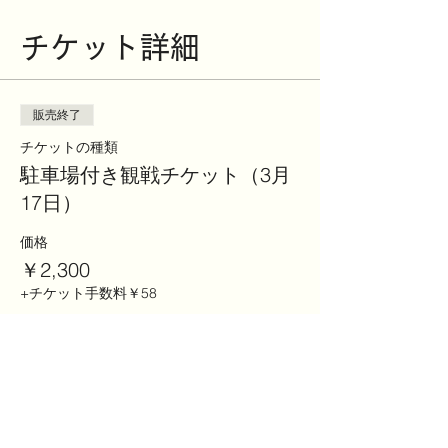
チケット詳細
販売終了
チケットの種類
駐車場付き観戦チケット（3月
17日）
価格
￥2,300
+チケット手数料￥58