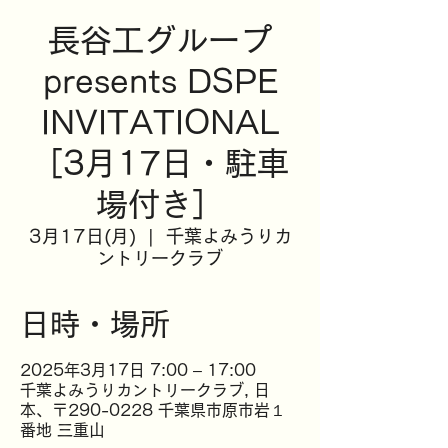
長谷工グループ
presents DSPE
INVITATIONAL
［3月17日・駐車
場付き］
3月17日(月)
  |  
千葉よみうりカ
ントリークラブ
日時・場所
2025年3月17日 7:00 – 17:00
千葉よみうりカントリークラブ, 日
本、〒290-0228 千葉県市原市岩１
番地 三重山