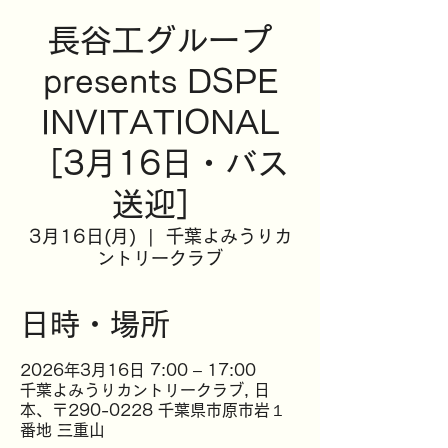
長谷工グループ
presents DSPE
INVITATIONAL
［3月16日・バス
送迎］
3月16日(月)
  |  
千葉よみうりカ
ントリークラブ
日時・場所
2026年3月16日 7:00 – 17:00
千葉よみうりカントリークラブ, 日
本、〒290-0228 千葉県市原市岩１
番地 三重山