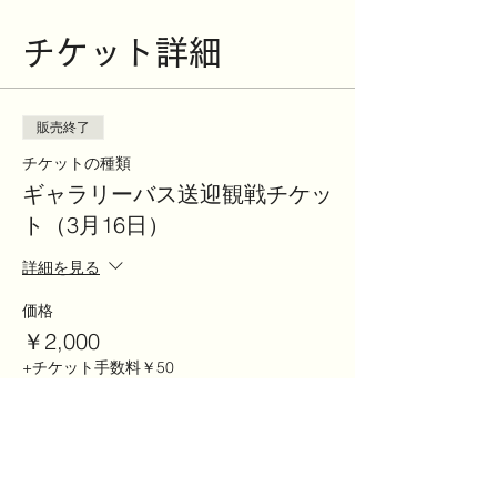
チケット詳細
販売終了
チケットの種類
ギャラリーバス送迎観戦チケッ
ト（3月16日）
詳細を見る
価格
￥2,000
+チケット手数料￥50