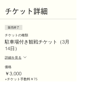
チケット詳細
販売終了
チケットの種類
駐車場付き観戦チケット（3月
14日）
詳細を見る
価格
￥3,000
+チケット手数料￥75