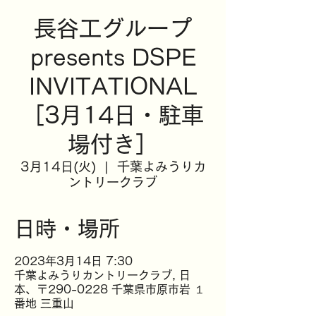
長谷工グループ
presents DSPE
INVITATIONAL
［3月14日・駐車
場付き］
3月14日(火)
  |  
千葉よみうりカ
ントリークラブ
日時・場所
2023年3月14日 7:30
千葉よみうりカントリークラブ, 日
本、〒290-0228 千葉県市原市岩 １
番地 三重山