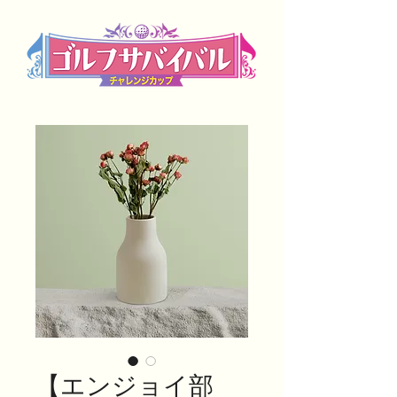
【エンジョイ部