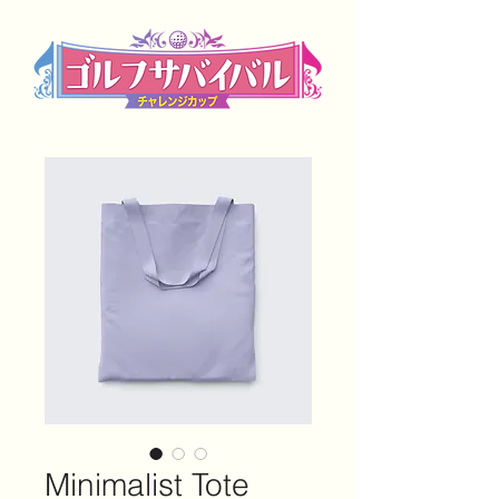
Minimalist Tote