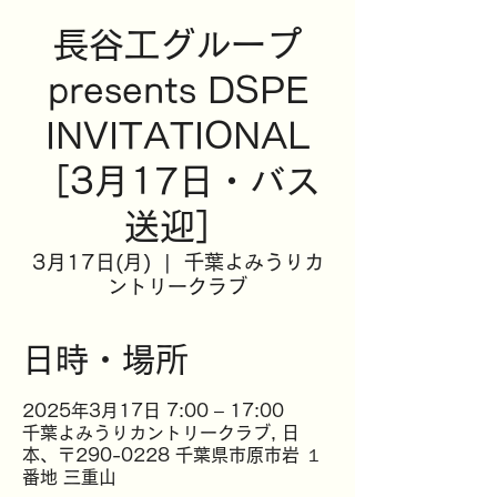
長谷工グループ
presents DSPE
INVITATIONAL
［3月17日・バス
送迎］
3月17日(月)
  |  
千葉よみうりカ
ントリークラブ
日時・場所
2025年3月17日 7:00 – 17:00
千葉よみうりカントリークラブ, 日
本、〒290-0228 千葉県市原市岩 １
番地 三重山