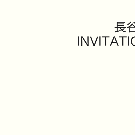
長谷
INVITA