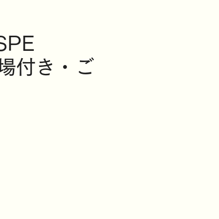
SPE
駐車場付き・ご