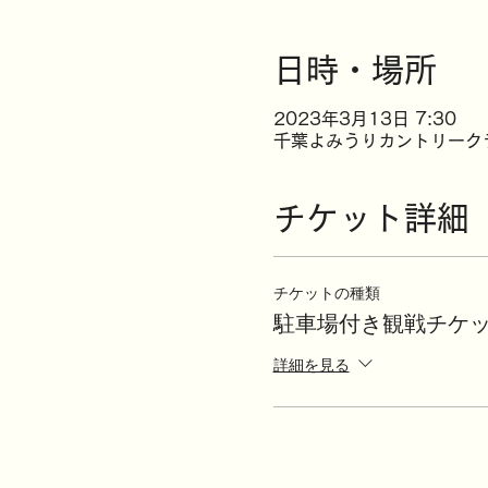
日時・場所
2023年3月13日 7:30
千葉よみうりカントリークラブ
チケット詳細
チケットの種類
駐車場付き観戦チケッ
詳細を見る