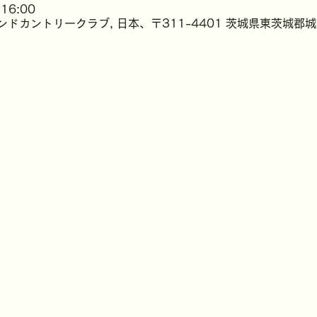
16:00
ドカントリークラブ, 日本、〒311-4401 茨城県東茨城郡