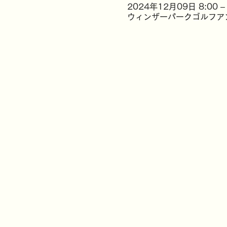
2024年12月09日 8:00 – 
ウィンザーパークゴルフアン