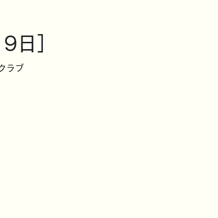
2月9日］
クラブ