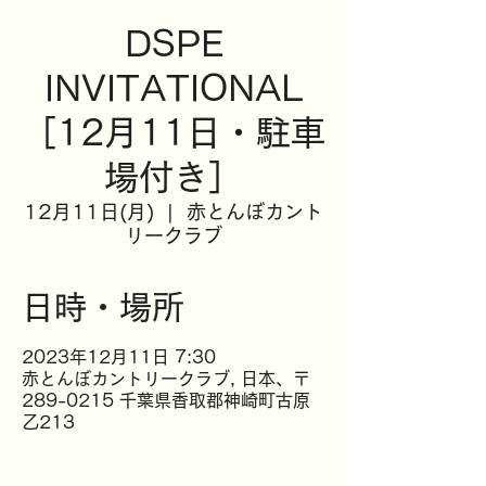
DSPE
INVITATIONAL
［12月11日・駐車
場付き］
12月11日(月)
  |  
赤とんぼカント
リークラブ
日時・場所
2023年12月11日 7:30
赤とんぼカントリークラブ, 日本、〒
289-0215 千葉県香取郡神崎町古原
乙213