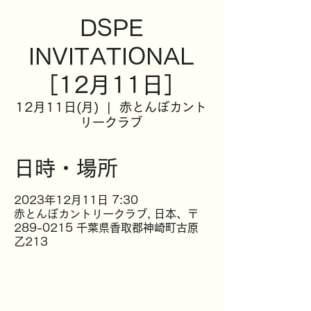
DSPE
INVITATIONAL
［12月11日］
12月11日(月)
  |  
赤とんぼカント
リークラブ
日時・場所
2023年12月11日 7:30
赤とんぼカントリークラブ, 日本、〒
289-0215 千葉県香取郡神崎町古原
乙213